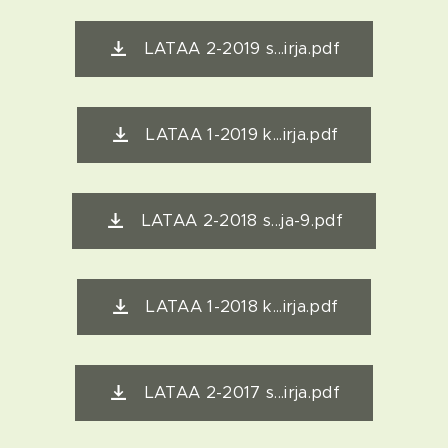
LATAA 2-2019 s...irja.pdf
LATAA 1-2019 k...irja.pdf
LATAA 2-2018 s...ja-9.pdf
LATAA 1-2018 k...irja.pdf
LATAA 2-2017 s...irja.pdf