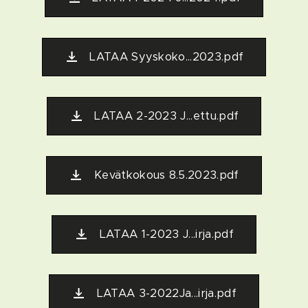
LATAA Syyskoko...2023.pdf
LATAA 2-2023 J...ettu.pdf
Kevätkokous 8.5.2023.pdf
LATAA 1-2023 J...irja.pdf
LATAA 3-2022Ja...irja.pdf