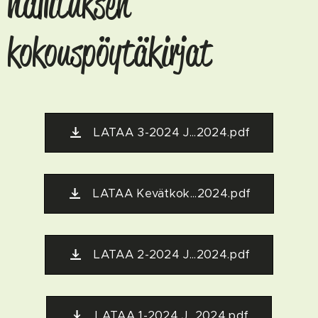
hallituksen
kokouspöytäkirjat
LATAA 3-2024 J...2024.pdf
LATAA Kevätkok...2024.pdf
LATAA 2-2024 J...2024.pdf
LATAA 1-2024 J...2024.pdf