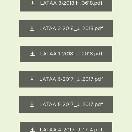
LATAA 3-2018 h...0618.pdf
LATAA 2-2018_J...2018.pdf
LATAA 1-2018_J...2018.pdf
LATAA 6-2017_J...2017.pdf
LATAA 5-2017_J...2017.pdf
LATAA 4-2017_J...17-4.pdf