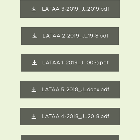
LATAA 3-2019_J...2019.pdf
LATAA 2-2019_J...19-8.pdf
LATAA 1-2019_J...003).pdf
LATAA 5-2018_J...docx.pdf
LATAA 4-2018_J...2018.pdf