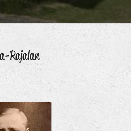
la-Rajalan